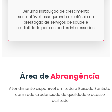
Ser uma instituição de crescimento
sustentável, assegurando excelência na
prestação de serviços de saúde e
credibilidade para as partes interessadas.
Área de
Abrangência
Atendimento disponível em toda a Baixada Santista,
com rede credenciada de qualidade e acesso
facilitado.