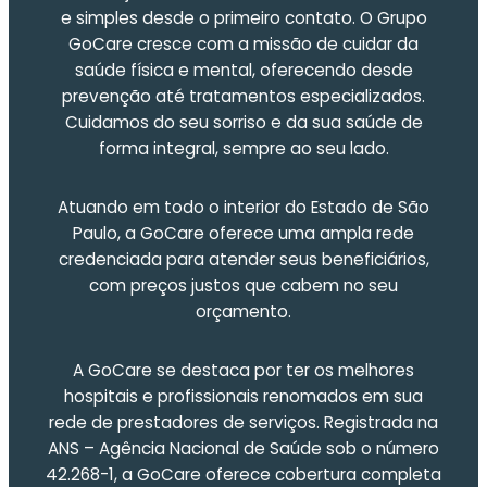
e simples desde o primeiro contato. O Grupo
GoCare cresce com a missão de cuidar da
saúde física e mental, oferecendo desde
prevenção até tratamentos especializados.
Cuidamos do seu sorriso e da sua saúde de
forma integral, sempre ao seu lado.
Atuando em todo o interior do Estado de São
Paulo, a GoCare oferece uma ampla rede
credenciada para atender seus beneficiários,
com preços justos que cabem no seu
orçamento.
A GoCare se destaca por ter os melhores
hospitais e profissionais renomados em sua
rede de prestadores de serviços. Registrada na
ANS – Agência Nacional de Saúde sob o número
42.268-1, a GoCare oferece cobertura completa