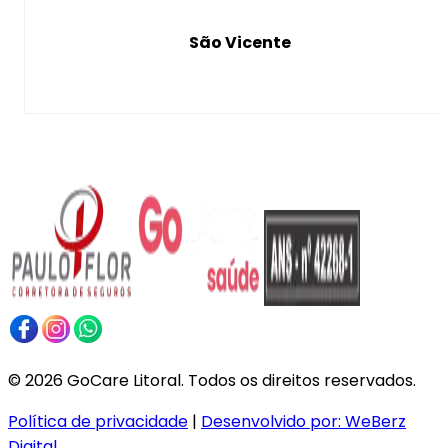
São Vicente
©
2026
GoCare Litoral. Todos os direitos reservados.
Política de privacidade
|
Desenvolvido por:
WeBerz
Digital