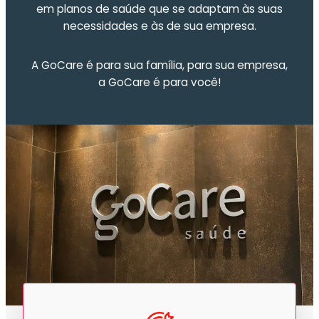
em planos de saúde que se adaptam às suas
necessidades e às de sua empresa.
A GoCare é para sua família, para sua empresa,
a GoCare é para você!