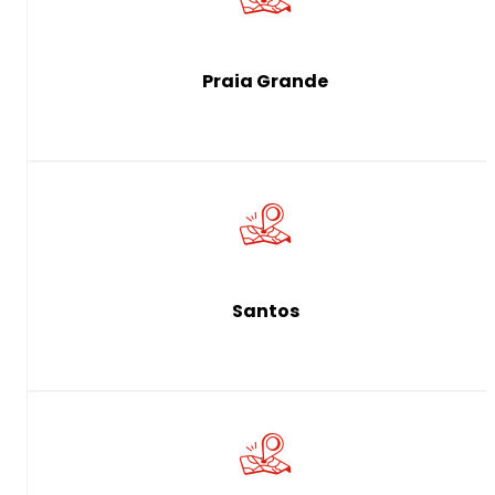
Praia Grande
Santos