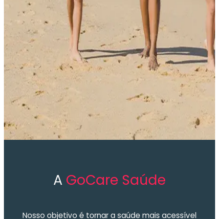
A
GoCare Saúde
Nosso objetivo é tornar a saúde mais acessível